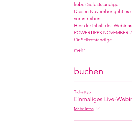
lieber Selbstständiger 
Diesen November geht es u
vorantreiben. 
Hier der Inhalt des Webinar
POWERTIPPS NOVEMBER 2
für Selbstständige
mehr
buchen
Tickettyp
Einmaliges Live-Webi
Mehr Infos