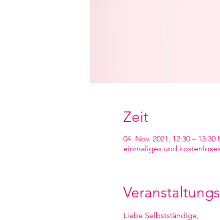
Zeit
04. Nov. 2021, 12:30 – 13:30
einmaliges und kostenloses
Veranstaltungs
Liebe Selbstständige,