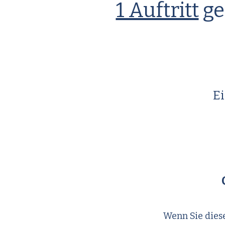
1 Auftritt
ge
Ei
Wenn Sie diese