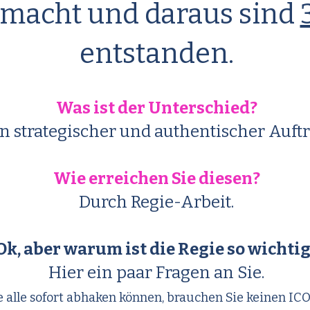
macht und daraus sind
entstanden.
Was ist der Unterschied?
n strategischer und authentischer Auftri
Wie erreichen Sie diesen?
Durch Regie-Arbeit.
Ok, aber warum ist die Regie so wichtig
Hier ein paar Fragen an Sie.
 alle sofort abhaken können, brauchen Sie keinen IC