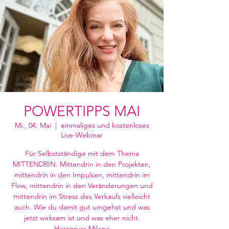
POWERTIPPS MAI
Mi., 04. Mai
  |  
einmaliges und kostenloses
Live-Webinar
Für Selbstständige mit dem Thema
MITTENDRIN. Mittendrin in den Projekten,
mittendrin in den Impulsen, mittendrin im
Flow, mittendrin in den Veränderungen und
mittendrin im Stress des Verkaufs vielleicht
auch. Wie du damit gut umgehst und was
jetzt wirksam ist und was eher nicht.
Herzgruss Milena