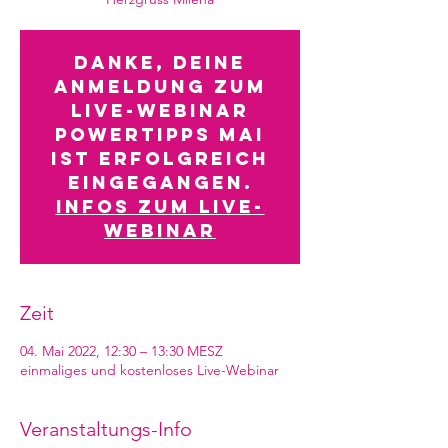
Danke, deine
Anmeldung zum
Live-Webinar
POWERTIPPS MAI
ist erfolgreich
eingegangen.
Infos zum Live-
Webinar
Zeit
04. Mai 2022, 12:30 – 13:30 MESZ
einmaliges und kostenloses Live-Webinar
Veranstaltungs-Info