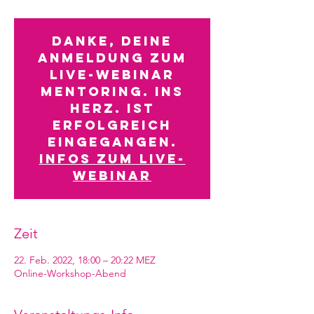
Danke, deine
Anmeldung zum
Live-Webinar
MENTORING. INS
HERZ. ist
erfolgreich
eingegangen.
Infos zum Live-
Webinar
Zeit
22. Feb. 2022, 18:00 – 20:22 MEZ
Online-Workshop-Abend