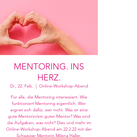
MENTORING. INS
HERZ.
Di., 22. Feb.
  |  
Online-Workshop-Abend
Für alle, die Mentoring interessiert. Wie
funktioniert Mentoring eigentlich. Wer
eignet sich dafür, wer nicht. Was ist eine
gute Mentorin/ein guter Mentor? Was sind
die Aufgaben, was nicht? Dies und mehr im
Online-Workshop-Abend am 22.2.22 mit der
Schweizer Mentorin Milena Haller.