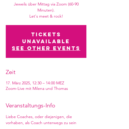
Jeweils über Mittag via Zoom (60-90
Minuten).
Let's meet & rock!
Tickets
Unavailable
See other events
Zeit
17. März 2025, 12:30 – 14:00 MEZ
Zoom-Live mit Milena und Thomas
Veranstaltungs-Info
Liebe Coaches, oder diejenigen, die 
vorhaben, als Coach unterwegs zu sein