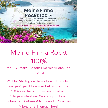
Meine Firma Rockt
100%
Mo., 17. März
  |  
Zoom-Live mit Milena und
Thomas
Welche Strategien du als Coach brauchst,
um genügend Leads zu bekommen und
100% von deinem Business zu leben.
4 Tage kostenloser Workshop mit den
Schweizer Business-Mentoren für Coaches
Milena und Thomas Thöni.