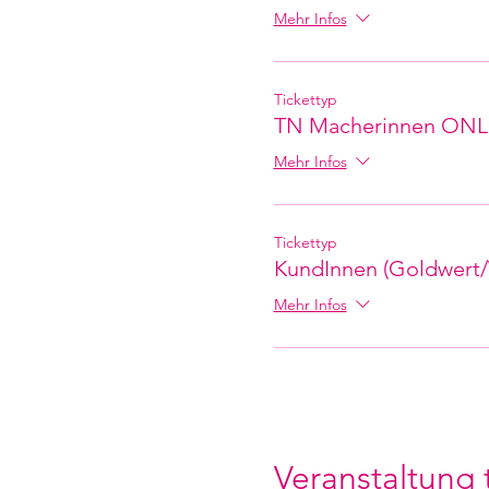
Mehr Infos
Tickettyp
TN Macherinnen ONL
Mehr Infos
Tickettyp
KundInnen (Goldwer
Mehr Infos
Veranstaltung 