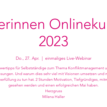
rinnen Onlineku
2023
Do., 27. Apr.
  |  
einmaliges Live-Webinar
wertipps für Selbstständige zum Thema Konfliktmanagement 
sungen. Und warum dies sehr viel mit Visionen umsetzen und 
rfüllung zu tun hat. 2 Stunden Motivation, Tiefgründiges, mi
gesehen werden und einen erfolgreichen Mai haben.
Herzgruss
Milena Haller