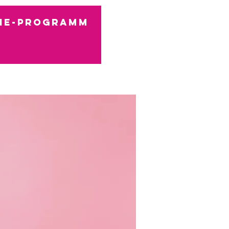
ine-Programm