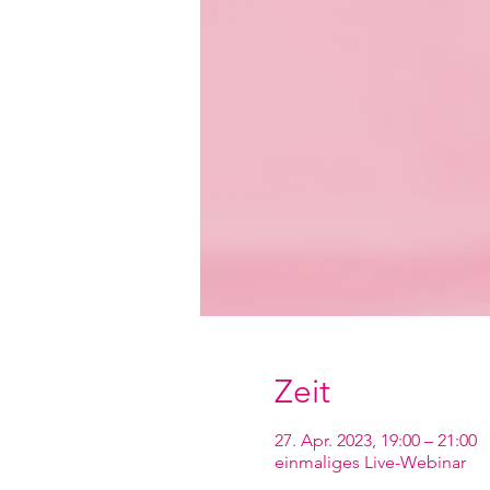
Zeit
27. Apr. 2023, 19:00 – 21:00
einmaliges Live-Webinar