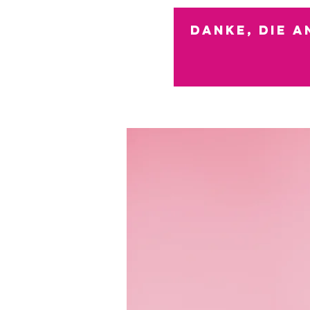
Danke, die 