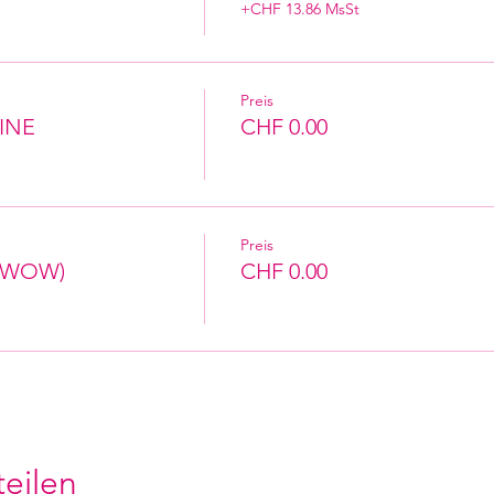
+CHF 13.86 MsSt
Preis
INE
CHF 0.00
Preis
t/WOW)
CHF 0.00
teilen