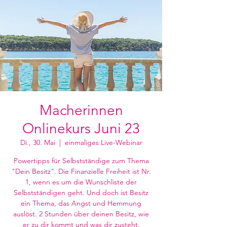
Macherinnen
Onlinekurs Juni 23
Di., 30. Mai
  |  
einmaliges Live-Webinar
Powertipps für Selbstständige zum Thema
"Dein Besitz". Die Finanzielle Freiheit ist Nr.
1, wenn es um die Wunschliste der
Selbstständigen geht. Und doch ist Besitz
ein Thema, das Angst und Hemmung
auslöst. 2 Stunden über deinen Besitz, wie
er zu dir kommt und was dir zusteht.