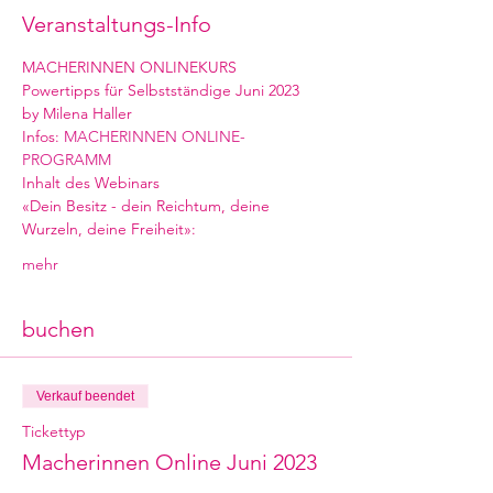
Veranstaltungs-Info
MACHERINNEN ONLINEKURS
Powertipps für Selbstständige Juni 2023
by Milena Haller
Infos: 
MACHERINNEN ONLINE-
PROGRAMM 
Inhalt des Webinars
«Dein Besitz - dein Reichtum, deine 
Wurzeln, deine Freiheit»:
mehr
buchen
Verkauf beendet
Tickettyp
Macherinnen Online Juni 2023