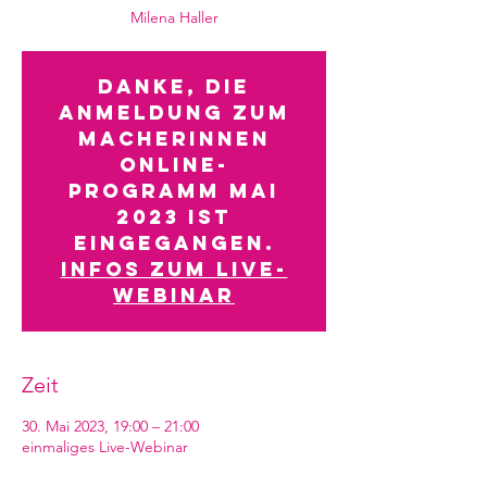
Milena Haller
Danke, die
Anmeldung zum
Macherinnen
Online-
Programm Mai
2023 ist
eingegangen.
Infos zum Live-
Webinar
Zeit
30. Mai 2023, 19:00 – 21:00
einmaliges Live-Webinar