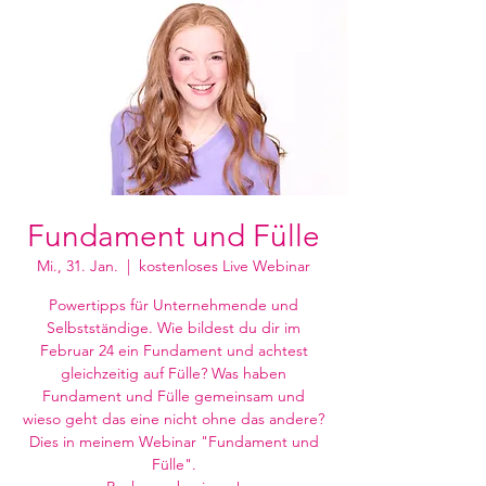
Fundament und Fülle
Mi., 31. Jan.
  |  
kostenloses Live Webinar
Powertipps für Unternehmende und
Selbstständige. Wie bildest du dir im
Februar 24 ein Fundament und achtest
gleichzeitig auf Fülle? Was haben
Fundament und Fülle gemeinsam und
wieso geht das eine nicht ohne das andere?
Dies in meinem Webinar "Fundament und
Fülle".