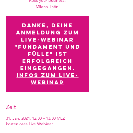
Rock your business!
Milena Thöni
Danke, deine
Anmeldung zum
Live-Webinar
"Fundament und
Fülle" ist
erfolgreich
eingegangen.
Infos zum Live-
Webinar
Zeit
31. Jan. 2024, 12:30 – 13:30 MEZ
kostenloses Live Webinar