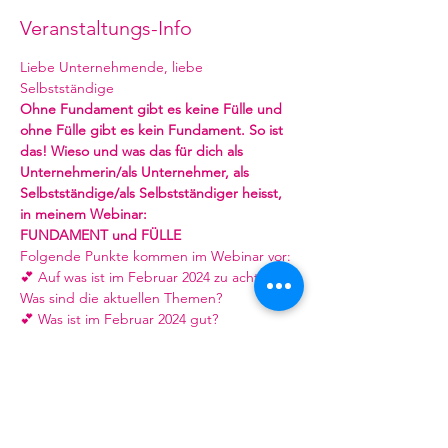
Veranstaltungs-Info
Liebe Unternehmende, liebe 
Selbstständige
Ohne Fundament gibt es keine Fülle und 
ohne Fülle gibt es kein Fundament. So ist 
das! Wieso und was das für dich als 
Unternehmerin/als Unternehmer, als 
Selbstständige/als Selbstständiger heisst, 
in meinem Webinar:
FUNDAMENT und FÜLLE
Folgende Punkte kommen im Webinar vor:
💕 Auf was ist im Februar 2024 zu achten? 
Was sind die aktuellen Themen?
💕 Was ist im Februar 2024 gut?
mehr
buchen